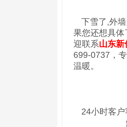
下雪了,外
果您还想具体
迎联系
山东新
699-073
温暖。
24小时客户