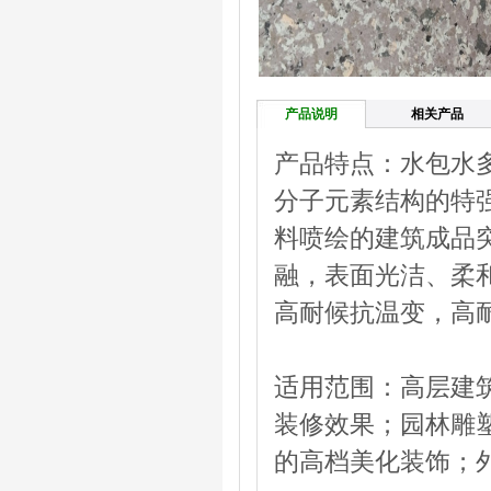
产品说明
相关产品
产品特点：水包水
分子元素结构的特
料喷绘的建筑成品
融，表面光洁、柔
高耐候抗温变，高
适用范围：高层建
装修效果；园林雕
的高档美化装饰；