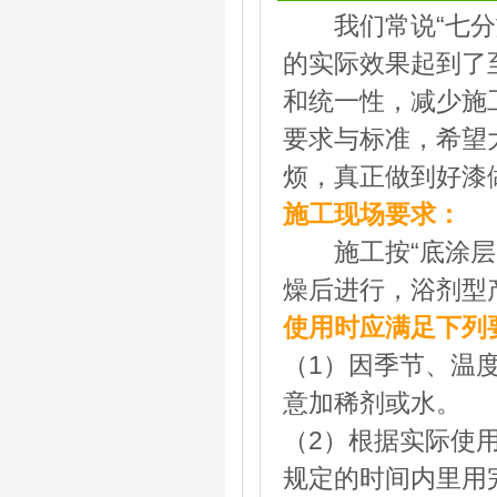
我们常说“七分施
的实际效果起到了
和统一性，减少施
要求与标准，希望
烦，真正做到好漆
施工现场要求：
施工按“底涂层、
燥后进行，浴剂型
使用时应满足下列
（1）因季节、温
意加稀剂或水。
（2）根据实际使
规定的时间内里用