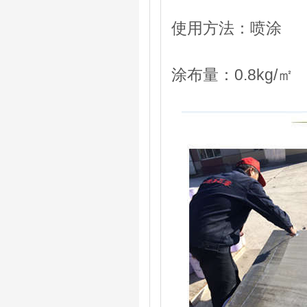
使用方法：喷涂
涂布量：0.8kg/㎡