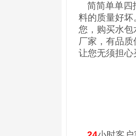
简简单单四
料的质量好坏
您，购买水包
厂家，有品质
让您无须担心
24
小时客户