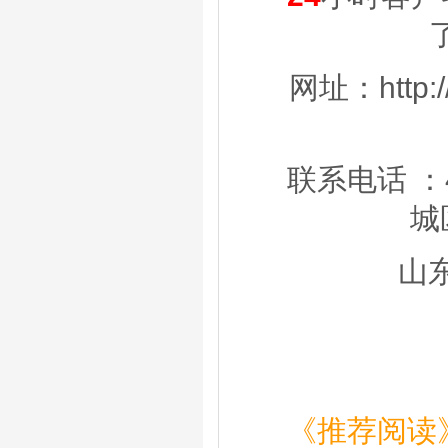
网址：http://
联系电话 ：40
城
山
《推荐阅读