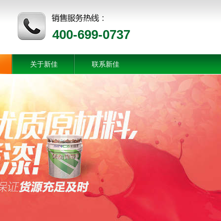
400-699-0737
关于新佳
联系新佳