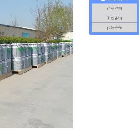
产品咨询
工程咨询
代理合作