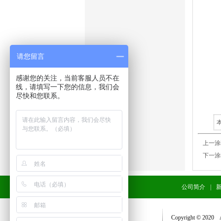
请您留言
感谢您的关注，当前客服人员不在
线，请填写一下您的信息，我们会
尽快和您联系。
本
上一
下一
公司简介
|
Copyright © 2