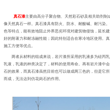
真石漆
主要由高分子聚合物、天然彩石砂及相关助剂制
像天然真石一样。真石漆具有防火、防水、耐酸碱、耐污染。
色等特点，能有效地阻止外界恶劣环境对建筑物侵蚀，延长建
好的附著力和耐冻融性能；因此特别适合在寒冷地区使用。真
施工方便等优点。
两者从材料的组成来说，岩片漆所采用的乳液多为硅丙乳
乳液，乳液的种类决定了，材料的使用寿命。再有岩片漆中会
石的效果，而真石漆虽然目前也可以做成两三色的，但是它所
而成，无法达到仿花岗石的作用。