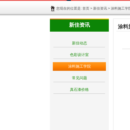
您现在的位置是:
首页
>
新佳资讯
> 涂料施工学
新佳资讯
涂料
新佳动态
色彩设计室
涂料施工学院
常见问题
真石漆价格