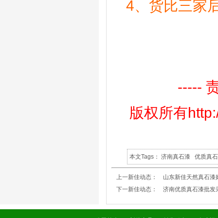
4、
货比三家
---
版权所有http:
本文Tags：
济南真石漆
优质真
上一新佳动态：
山东新佳天然真石漆
下一新佳动态：
济南优质真石漆批发