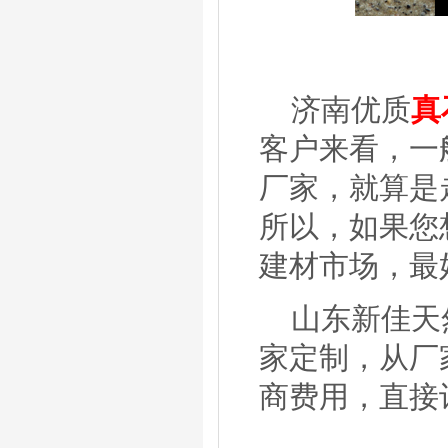
济南优质
真
客户来看，一
厂家，就算是
所以，如果您
建材市场，最
山东新佳天
家定制，从厂
商费用，直接