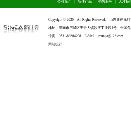
公司简介
|
新佳产品
|
销售服务
|
人才招
Copyright © 2020 All Rights Reserved. 
地址：济南市历城区王舍人镇沙河工业园1号 全国免费服务电话：
传真：0531-88684298 E-Mail：jnxinjia@126.com
网站统计