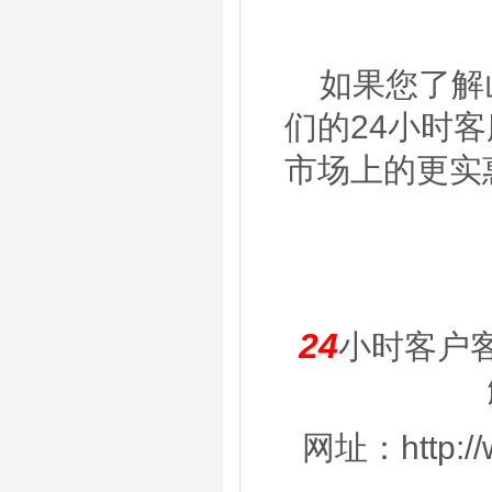
如果您了解
们的24小时客服
市场上的更实
24
小时客户
网址：http://w