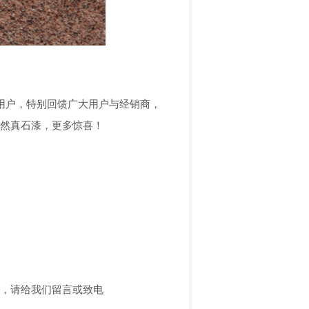
用户，特别回馈广大用户与经销商，
然真石漆，更多惊喜！
，请给我们留言或致电