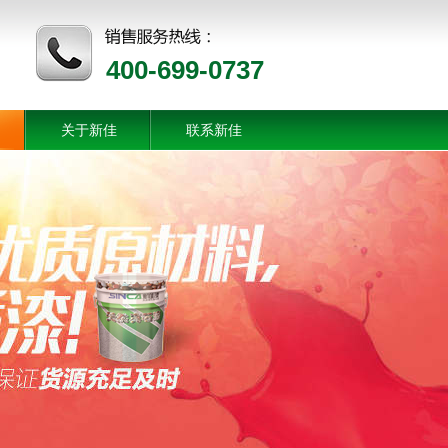
400-699-0737
关于新佳
联系新佳