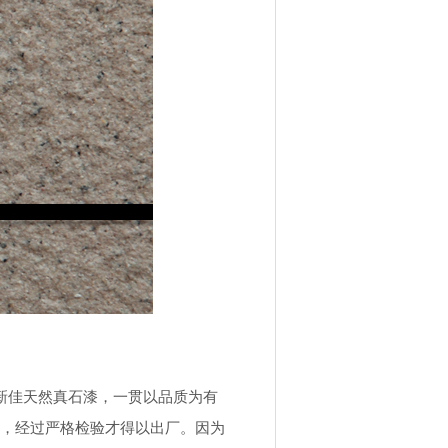
新佳天然真石漆，一贯以品质为有
，经过严格检验才得以出厂。因为