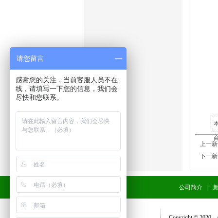
请您留言
感谢您的关注，当前客服人员不在
线，请填写一下您的信息，我们会
尽快和您联系。
本
上一
下一
公司简介
|
Copyright © 2