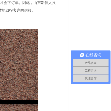
才会下订单。因此，山东新佳人只
才能回报客户的信赖。
在线咨询
产品咨询
工程咨询
代理合作