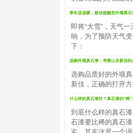
寒冬送温暖，新佳提醒您外墙真石
即将“大雪”，天气
响，为了预防天气变
下：
选购外墙真石漆，考察山东新佳的
选购品质好的外墙真
新佳，正确的打开方
什么样的真石漆好？真石漆的“稀”
到底什么样的真石漆
石漆要比稀的真石漆
实，其实这是一个误