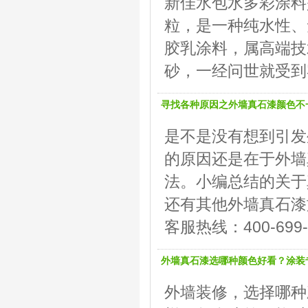
新佳水包水多彩涂料
粒，是一种纯水性、
胶乳涂料，属高端技
砂，一经问世就受到
寻找各种原因之外墙真石漆颜色不
是不是没有想到引发
的原因还是在于外墙
法。小编总结的关于
还有其他外墙真石漆
客服热线：400-699-
外墙真石漆选哪种颜色好看？涂装
外墙装修，选择哪种