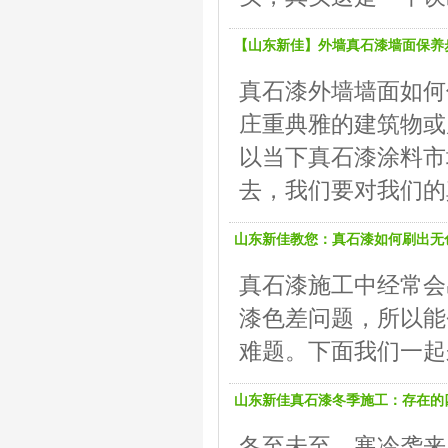
【山东新佳】外墙真石漆墙面保养
真石漆外墙墙面如何
庄重典雅的建筑物或
以当下真石漆涂料市
去，我们要对我们的
山东新佳教您：真石漆如何刷出无
真石漆施工中经常会
漆色差问题，所以能
难题。下面我们一起
山东新佳真石漆冬季施工：存在的
冬至未至，寒冷袭来