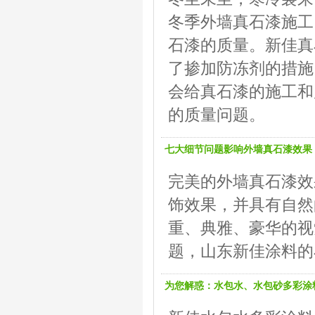
冬季外墙真石漆施工
石漆的质量。新佳真
了掺加防冻剂的措施
会给真石漆的施工和
的质量问题。
七大细节问题影响外墙真石漆效果
完美的外墙真石漆效
饰效果，并具有自然
重、典雅、豪华的视
题，山东新佳涂料的
为您解惑：水包水、水包砂多彩涂