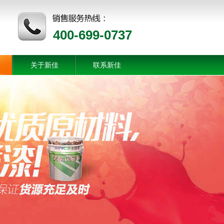
400-699-0737
关于新佳
联系新佳